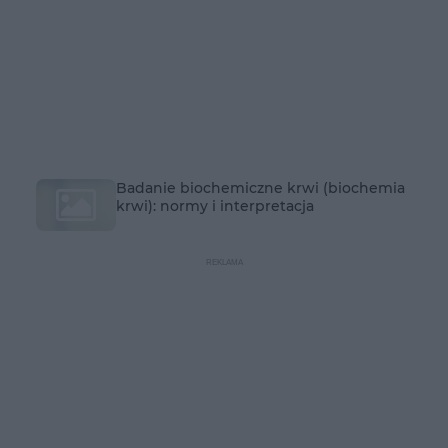
Badanie biochemiczne krwi (biochemia
krwi): normy i interpretacja