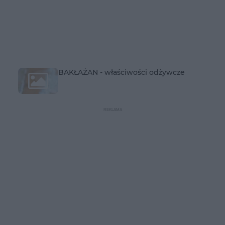
BAKŁAŻAN - właściwości odżywcze