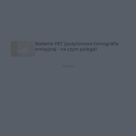
Badanie PET (pozytonowa tomografia
emisyjna) - na czym polega?