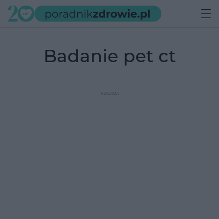
badanie pet ct