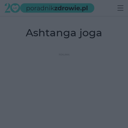
ashtanga joga