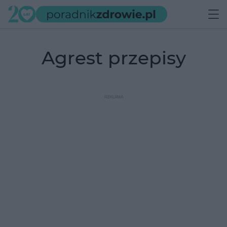
agrest przepisy