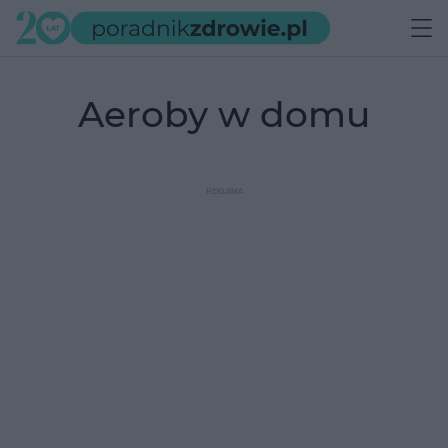
aeroby w domu