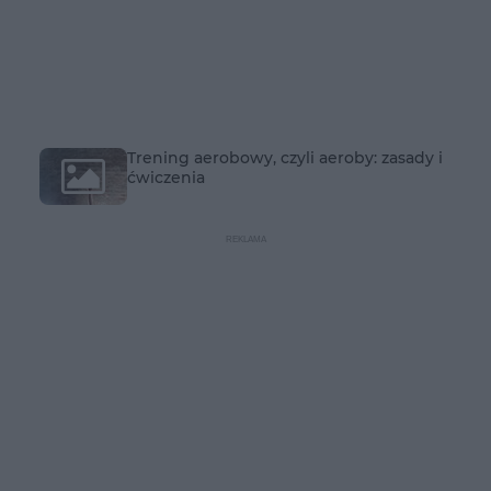
Trening aerobowy, czyli aeroby: zasady i
ćwiczenia