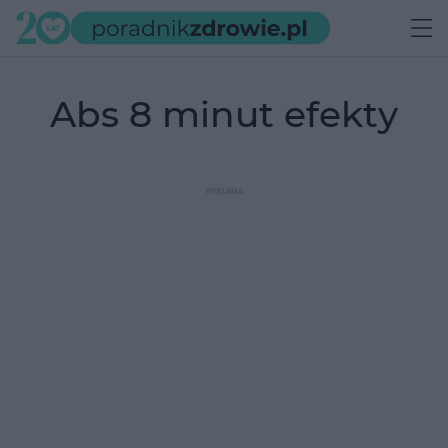
abs 8 minut efekty