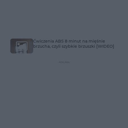
Ćwiczenia ABS 8 minut na mięśnie
brzucha, czyli szybkie brzuszki [WIDEO]