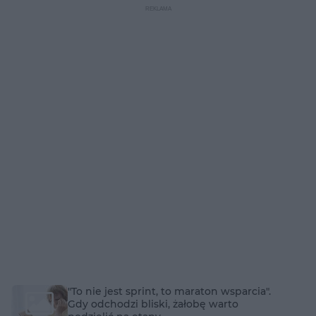
"To nie jest sprint, to maraton wsparcia".
Gdy odchodzi bliski, żałobę warto