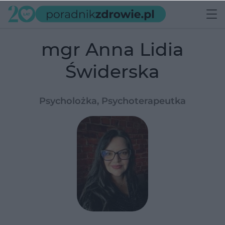
mgr Anna Lidia
Świderska
Psycholożka, Psychoterapeutka