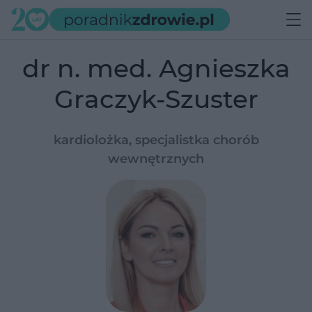
dr n. med. Agnieszka
Graczyk-Szuster
kardiolożka, specjalistka chorób
wewnętrznych