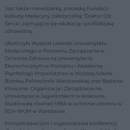
Jest także menedżerką, prezeską Fundacji
Kobiety Medycyny, założycielką "Doktor Od
Serca", zajmującej się edukacją i profilaktyką
zdrowotną.
Ukończyła Wydział Lekarski Uniwersytetu
Medycznego w Poznaniu, Zarządzanie w
Ochronie Zdrowia na Uniwersytecie
Ekonomicznym w Poznaniu i Akademię
Psychologii Przywództwa w Wyższej Szkole
Biznesu Politechniki Warszawskiej oraz Badania
Kliniczne- Organizacja i Zarządzanie na
Uniwersytecie Jagiellońskim w Krakowie.
Studiowała również MBA w ochronie zdrowia w
SGH-WUM w Warszawie.
Pomysłodawczyni i organizatorka konferencji