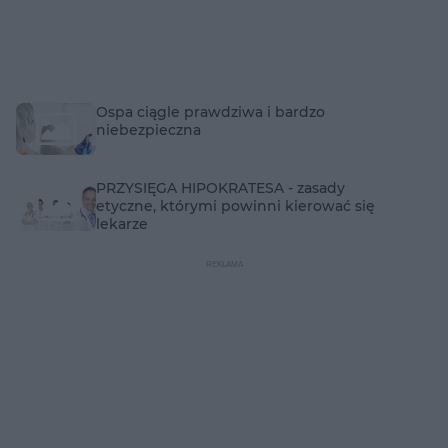
Ospa ciągle prawdziwa i bardzo
niebezpieczna
PRZYSIĘGA HIPOKRATESA - zasady
etyczne, którymi powinni kierować się
lekarze