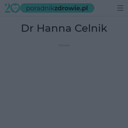
Dr Hanna Celnik