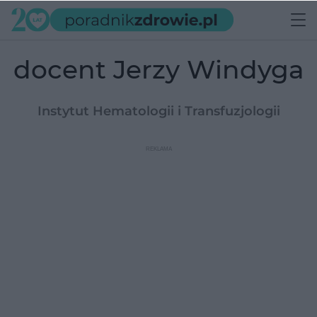
docent Jerzy Windyga
Instytut Hematologii i Transfuzjologii