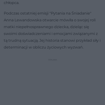
chłopca.
Podczas ostatniej emisji "Pytania na Śniadanie"
Anna Lewandowska otwarcie mówiła o swojej roli
matki niepełnosprawnego dziecka, dzieląc się
swoimi doświadczeniami i emocjami związanymi z
tą trudną sytuacją. Jej historia stanowi przykład siły i
determinacji w obliczu życiowych wyzwań.