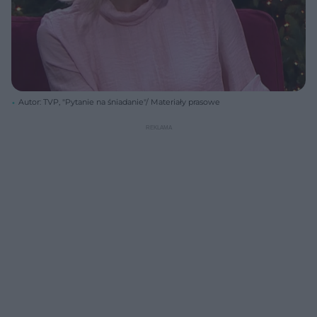
Autor: TVP, "Pytanie na śniadanie"/ Materiały prasowe