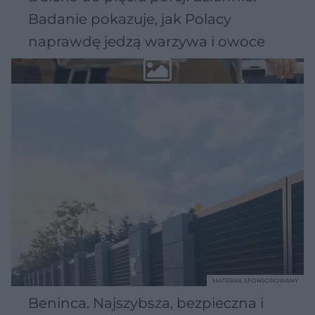
Badanie pokazuje, jak Polacy
naprawdę jedzą warzywa i owoce
MATERIAŁ SPONSOROWANY
Beninca. Najszybsza, bezpieczna i