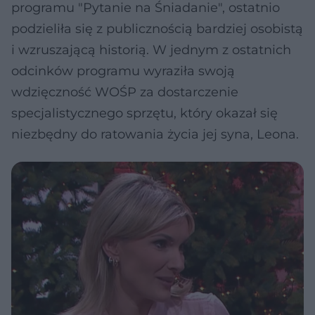
programu "Pytanie na Śniadanie", ostatnio
podzieliła się z publicznością bardziej osobistą
i wzruszającą historią. W jednym z ostatnich
odcinków programu wyraziła swoją
wdzięczność WOŚP za dostarczenie
specjalistycznego sprzętu, który okazał się
niezbędny do ratowania życia jej syna, Leona.