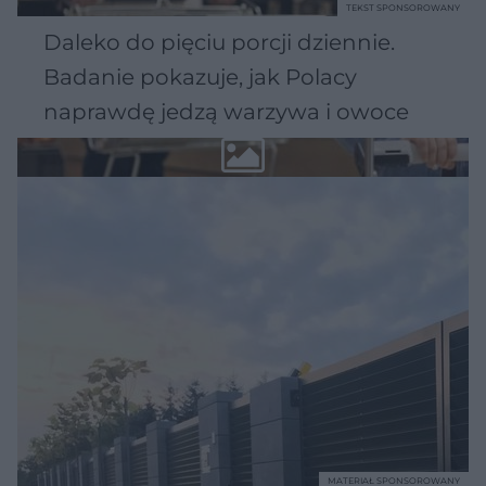
TEKST SPONSOROWANY
Daleko do pięciu porcji dziennie.
Badanie pokazuje, jak Polacy
naprawdę jedzą warzywa i owoce
MATERIAŁ SPONSOROWANY