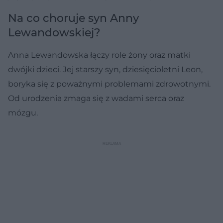
Na co choruje syn Anny
Lewandowskiej?
Anna Lewandowska łączy role żony oraz matki
dwójki dzieci. Jej starszy syn, dziesięcioletni Leon,
boryka się z poważnymi problemami zdrowotnymi.
Od urodzenia zmaga się z wadami serca oraz
mózgu.