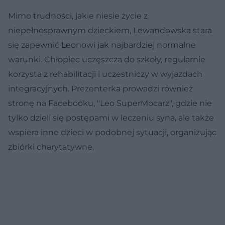
Mimo trudności, jakie niesie życie z
niepełnosprawnym dzieckiem, Lewandowska stara
się zapewnić Leonowi jak najbardziej normalne
warunki. Chłopiec uczęszcza do szkoły, regularnie
korzysta z rehabilitacji i uczestniczy w wyjazdach
integracyjnych. Prezenterka prowadzi również
stronę na Facebooku, "Leo SuperMocarz", gdzie nie
tylko dzieli się postępami w leczeniu syna, ale także
wspiera inne dzieci w podobnej sytuacji, organizując
zbiórki charytatywne.