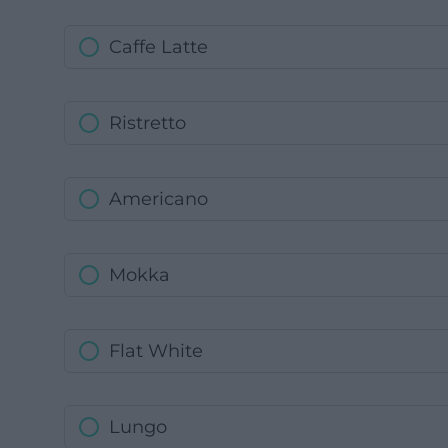
Caffe Latte
Ristretto
Americano
Mokka
Flat White
Lungo