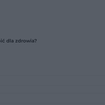
ić dla zdrowia?