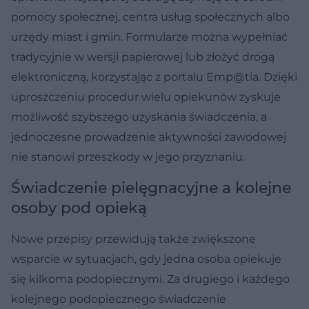
pomocy społecznej, centra usług społecznych albo
urzędy miast i gmin. Formularze można wypełniać
tradycyjnie w wersji papierowej lub złożyć drogą
elektroniczną, korzystając z portalu Emp@tia. Dzięki
uproszczeniu procedur wielu opiekunów zyskuje
możliwość szybszego uzyskania świadczenia, a
jednoczesne prowadzenie aktywności zawodowej
nie stanowi przeszkody w jego przyznaniu.
Świadczenie pielęgnacyjne a kolejne
osoby pod opieką
Nowe przepisy przewidują także zwiększone
wsparcie w sytuacjach, gdy jedna osoba opiekuje
się kilkoma podopiecznymi. Za drugiego i każdego
kolejnego podopiecznego świadczenie