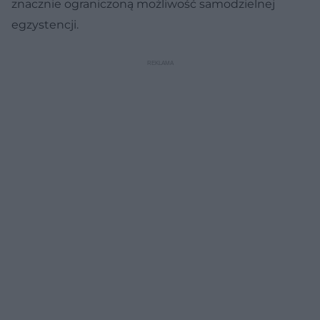
znacznie ograniczoną możliwość samodzielnej
egzystencji.