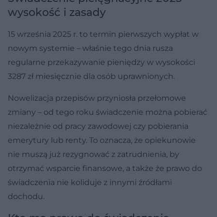
wysokość i zasady
15 września 2025 r. to termin pierwszych wypłat w
nowym systemie – właśnie tego dnia rusza
regularne przekazywanie pieniędzy w wysokości
3287 zł miesięcznie dla osób uprawnionych.
Nowelizacja przepisów przyniosła przełomowe
zmiany – od tego roku świadczenie można pobierać
niezależnie od pracy zawodowej czy pobierania
emerytury lub renty. To oznacza, że opiekunowie
nie muszą już rezygnować z zatrudnienia, by
otrzymać wsparcie finansowe, a także że prawo do
świadczenia nie koliduje z innymi źródłami
dochodu.