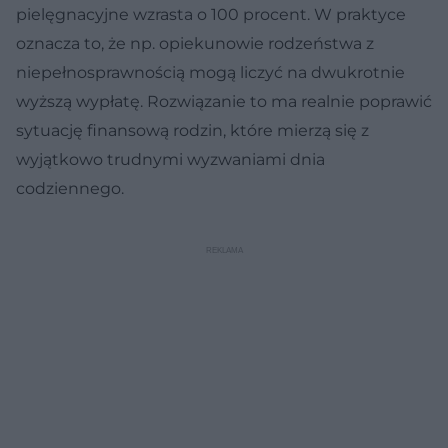
pielęgnacyjne wzrasta o 100 procent. W praktyce
oznacza to, że np. opiekunowie rodzeństwa z
niepełnosprawnością mogą liczyć na dwukrotnie
wyższą wypłatę. Rozwiązanie to ma realnie poprawić
sytuację finansową rodzin, które mierzą się z
wyjątkowo trudnymi wyzwaniami dnia
codziennego.