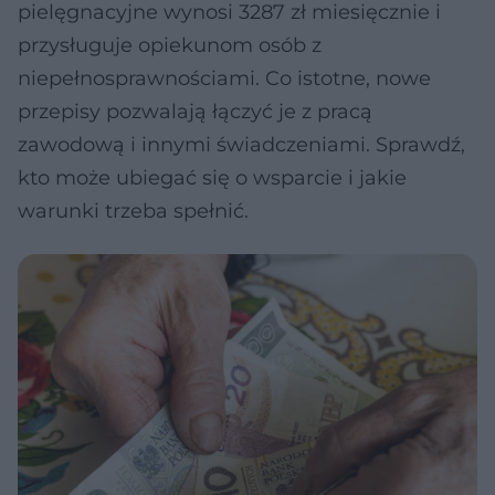
pielęgnacyjne wynosi 3287 zł miesięcznie i
przysługuje opiekunom osób z
niepełnosprawnościami. Co istotne, nowe
przepisy pozwalają łączyć je z pracą
zawodową i innymi świadczeniami. Sprawdź,
kto może ubiegać się o wsparcie i jakie
warunki trzeba spełnić.