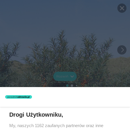
Rozwiń
Drogi Użytkowniku,
My, naszych 1162 zaufanych partnerów oraz inne